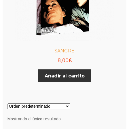
SANGRE
8,00
€
Añadir al carrito
Mostrando el único resultado