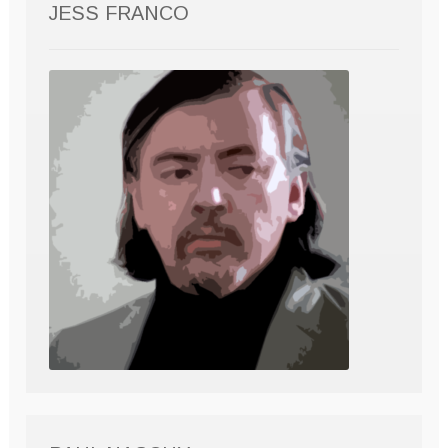
JESS FRANCO