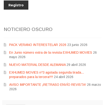
NOTICIERO OSCURO
PACK VERANO INTERESTELAR 2026
23 junio 2026
En Junio número extra de la revista EXHUMED MOVIES
26
mayo 2026
NUEVO MATERIAL DESDE ALEMANIA
29 abril 2026
EXHUMED MOVIES nº3 agotada segunda tirada…
preparados para la tercera!!!!
24 abril 2026
AVISO IMPORTANTE ¡RETRASO ENVÍO REVISTA!
26 marzo
2026