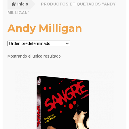
Inicio
PRODUCTOS ETIQUETADOS “ANDY
MILLIGAN”
Andy Milligan
Mostrando el único resultado