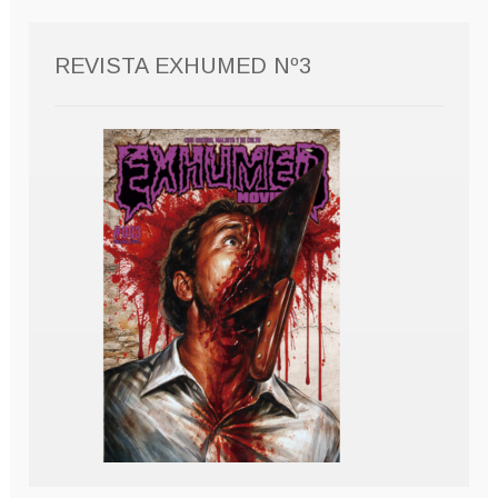
REVISTA EXHUMED Nº3