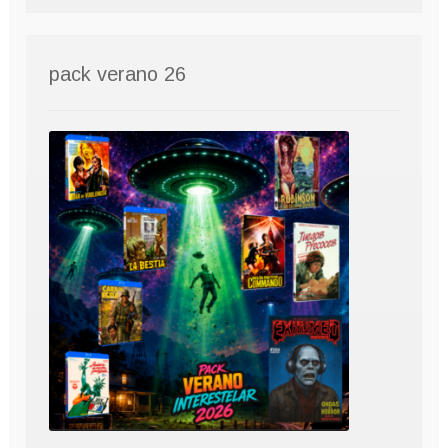
pack verano 26