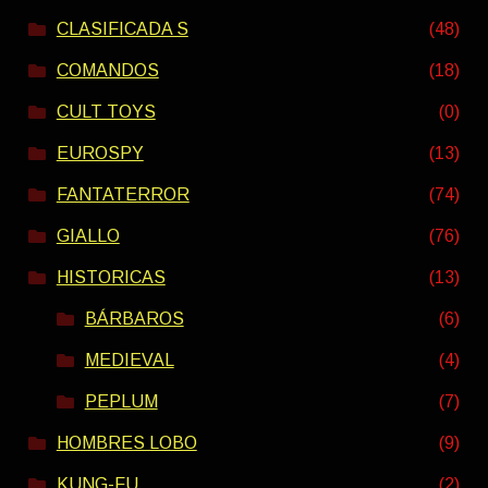
CLASIFICADA S
(48)
COMANDOS
(18)
CULT TOYS
(0)
EUROSPY
(13)
FANTATERROR
(74)
GIALLO
(76)
HISTORICAS
(13)
BÁRBAROS
(6)
MEDIEVAL
(4)
PEPLUM
(7)
HOMBRES LOBO
(9)
KUNG-FU
(2)