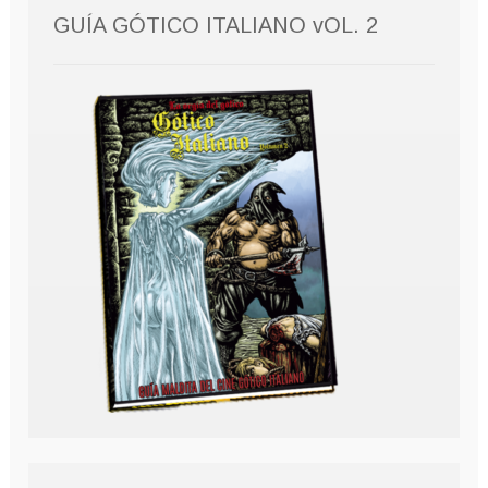
GUÍA GÓTICO ITALIANO vOL. 2