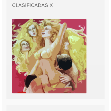
CLASIFICADAS X