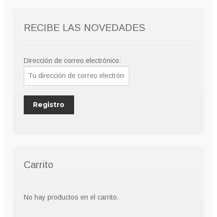
RECIBE LAS NOVEDADES
Dirección de correo electrónico:
Carrito
No hay productos en el carrito.