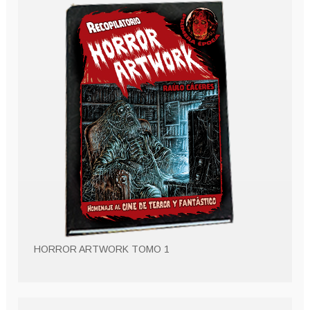
HORROR ARTWORK TOMO 1