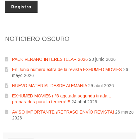
NOTICIERO OSCURO
PACK VERANO INTERESTELAR 2026
23 junio 2026
En Junio número extra de la revista EXHUMED MOVIES
26
mayo 2026
NUEVO MATERIAL DESDE ALEMANIA
29 abril 2026
EXHUMED MOVIES nº3 agotada segunda tirada…
preparados para la tercera!!!!
24 abril 2026
AVISO IMPORTANTE ¡RETRASO ENVÍO REVISTA!
26 marzo
2026