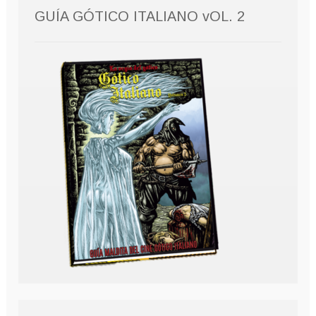
GUÍA GÓTICO ITALIANO vOL. 2