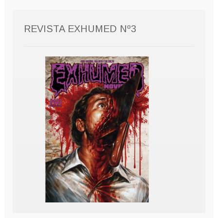
REVISTA EXHUMED Nº3