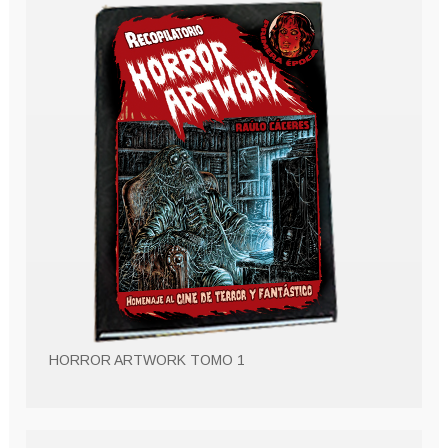
HORROR ARTWORK TOMO 1