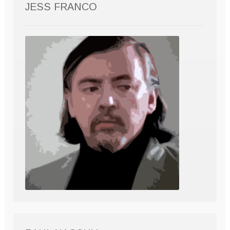
JESS FRANCO