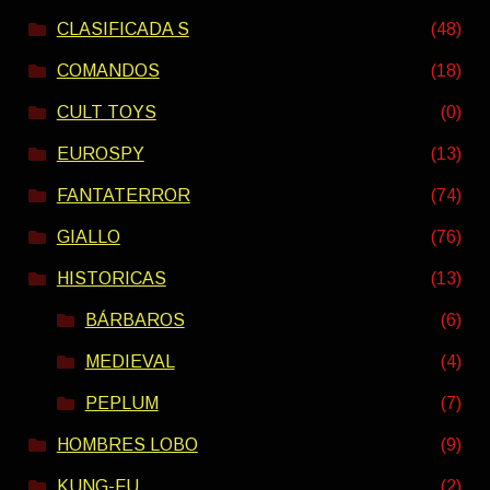
CLASIFICADA S
(48)
COMANDOS
(18)
CULT TOYS
(0)
EUROSPY
(13)
FANTATERROR
(74)
GIALLO
(76)
HISTORICAS
(13)
BÁRBAROS
(6)
MEDIEVAL
(4)
PEPLUM
(7)
HOMBRES LOBO
(9)
KUNG-FU
(2)