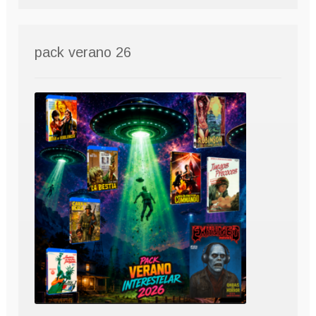
pack verano 26