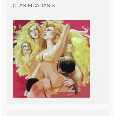
CLASIFICADAS X