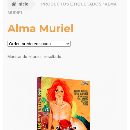
Inicio
PRODUCTOS ETIQUETADOS “ALMA
MURIEL”
Alma Muriel
Mostrando el único resultado