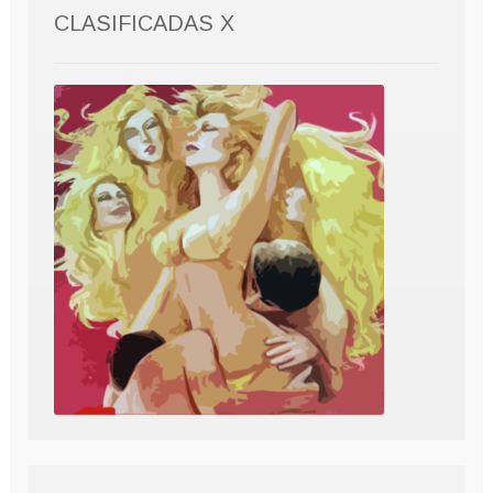
CLASIFICADAS X