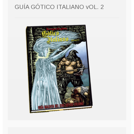
GUÍA GÓTICO ITALIANO vOL. 2