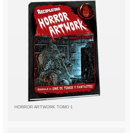
HORROR ARTWORK TOMO 1