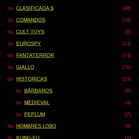
CLASIFICADA S
(48)
COMANDOS
(18)
CULT TOYS
(0)
EUROSPY
(13)
FANTATERROR
(74)
GIALLO
(76)
HISTORICAS
(13)
BÁRBAROS
(6)
MEDIEVAL
(4)
PEPLUM
(7)
HOMBRES LOBO
(9)
KUNG-FU
(2)