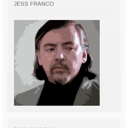
JESS FRANCO