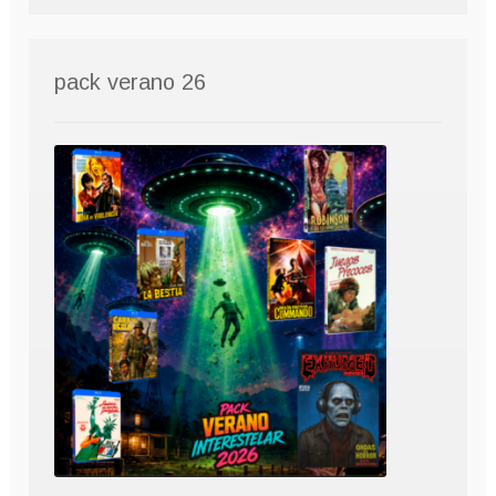
pack verano 26