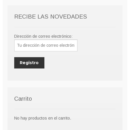
RECIBE LAS NOVEDADES
Dirección de correo electrónico:
Carrito
No hay productos en el carrito.