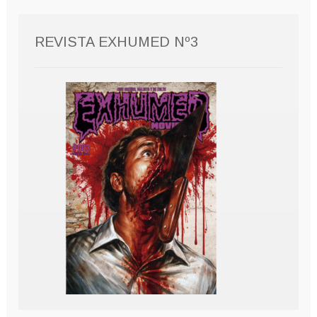
REVISTA EXHUMED Nº3