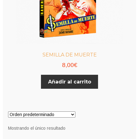
SEMILLA DE MUERTE
8,00
€
Añadir al carrito
Mostrando el único resultado