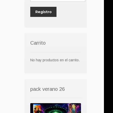
Carrito
No hay productos en el carrito.
pack verano 26