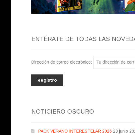
ENTÉRATE DE TODAS LAS NOVED
Dirección de correo electrónico:
NOTICIERO OSCURO
PACK VERANO INTERESTELAR 2026
23 junio 20