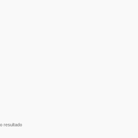
o resultado