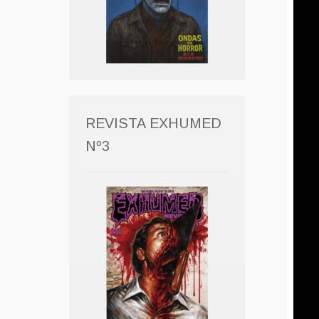
REVISTA EXHUMED
Nº3