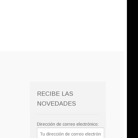
RECIBE LAS
NOVEDADES
Dirección de correo electrónico: