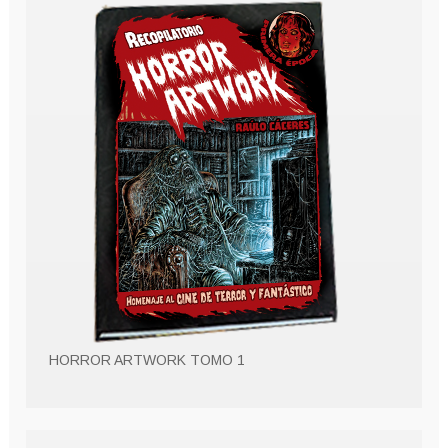
HORROR ARTWORK TOMO 1