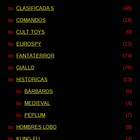
CLASIFICADA S
(48)
COMANDOS
(18)
CULT TOYS
(0)
EUROSPY
(13)
FANTATERROR
(74)
GIALLO
(76)
HISTORICAS
(13)
BÁRBAROS
(6)
MEDIEVAL
(4)
PEPLUM
(7)
HOMBRES LOBO
(9)
KUNG-FU
(2)