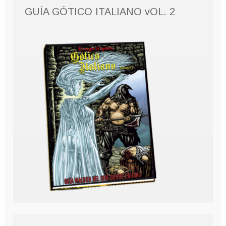
GUÍA GÓTICO ITALIANO vOL. 2