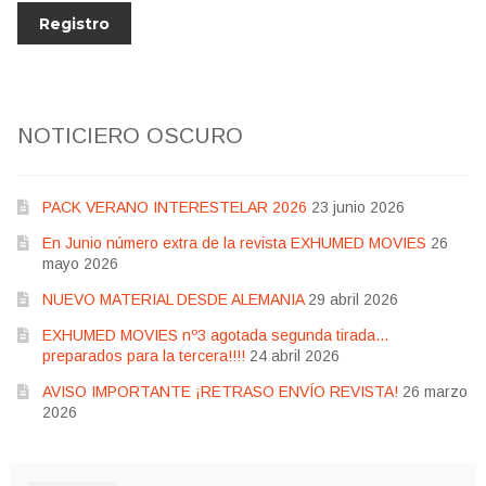
NOTICIERO OSCURO
PACK VERANO INTERESTELAR 2026
23 junio 2026
En Junio número extra de la revista EXHUMED MOVIES
26
mayo 2026
NUEVO MATERIAL DESDE ALEMANIA
29 abril 2026
EXHUMED MOVIES nº3 agotada segunda tirada…
preparados para la tercera!!!!
24 abril 2026
AVISO IMPORTANTE ¡RETRASO ENVÍO REVISTA!
26 marzo
2026