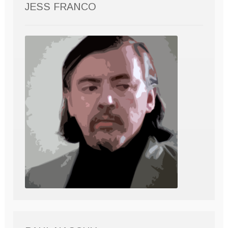
JESS FRANCO