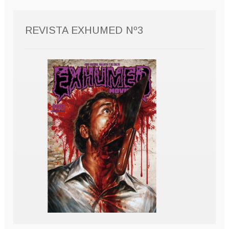
REVISTA EXHUMED Nº3