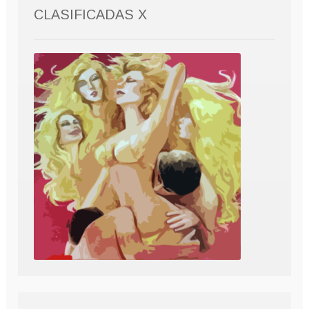
CLASIFICADAS X