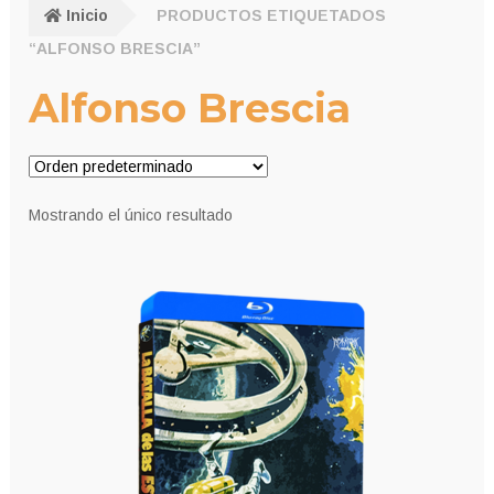
Inicio
PRODUCTOS ETIQUETADOS
“ALFONSO BRESCIA”
Alfonso Brescia
Mostrando el único resultado