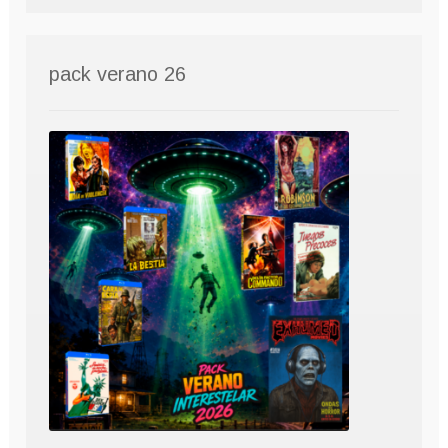
pack verano 26