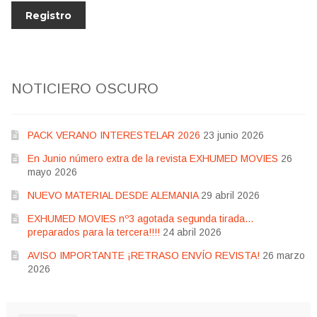
NOTICIERO OSCURO
PACK VERANO INTERESTELAR 2026
23 junio 2026
En Junio número extra de la revista EXHUMED MOVIES
26
mayo 2026
NUEVO MATERIAL DESDE ALEMANIA
29 abril 2026
EXHUMED MOVIES nº3 agotada segunda tirada…
preparados para la tercera!!!!
24 abril 2026
AVISO IMPORTANTE ¡RETRASO ENVÍO REVISTA!
26 marzo
2026