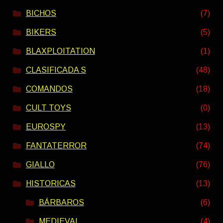
BICHOS
(7)
BIKERS
(5)
BLAXPLOITATION
(1)
CLASIFICADA S
(48)
COMANDOS
(18)
CULT TOYS
(0)
EUROSPY
(13)
FANTATERROR
(74)
GIALLO
(76)
HISTORICAS
(13)
BÁRBAROS
(6)
MEDIEVAL
(4)