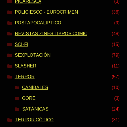
PICARESCA
(3)
POLICIESCO - EUROCRIMEN
(36)
POSTAPOCALIPTICO
(9)
REVISTAS ZINES LIBROS COMIC
(48)
SCI-FI
(15)
SEXPLOTACIÓN
(79)
SLASHER
(11)
TERROR
(57)
CANÍBALES
(10)
GORE
(3)
SATÁNICAS
(24)
TERROR GÓTICO
(31)