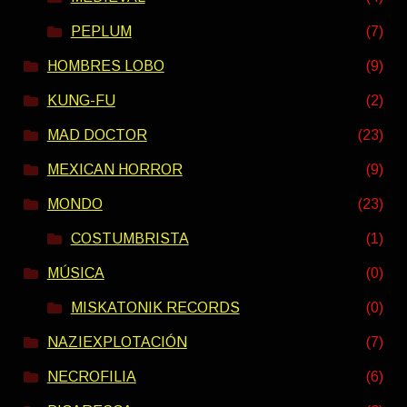
PEPLUM
(7)
HOMBRES LOBO
(9)
KUNG-FU
(2)
MAD DOCTOR
(23)
MEXICAN HORROR
(9)
MONDO
(23)
COSTUMBRISTA
(1)
MÚSICA
(0)
MISKATONIK RECORDS
(0)
NAZIEXPLOTACIÓN
(7)
NECROFILIA
(6)