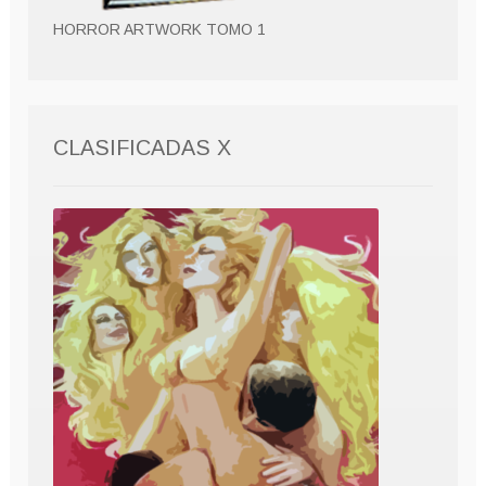
HORROR ARTWORK TOMO 1
CLASIFICADAS X