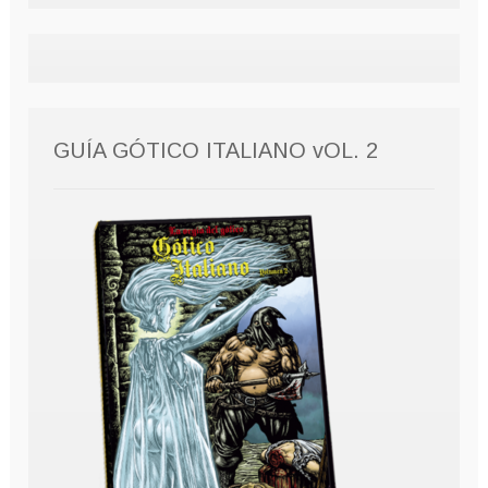
GUÍA GÓTICO ITALIANO vOL. 2