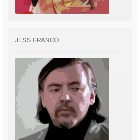
JESS FRANCO