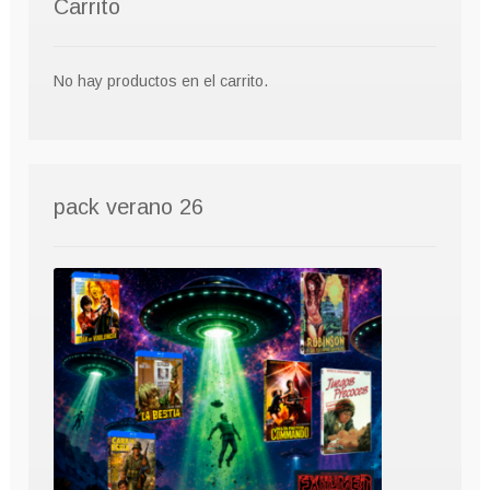
Carrito
No hay productos en el carrito.
pack verano 26