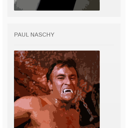
PAUL NASCHY