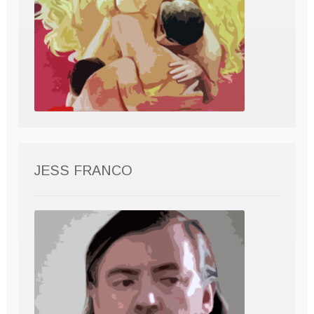
JESS FRANCO