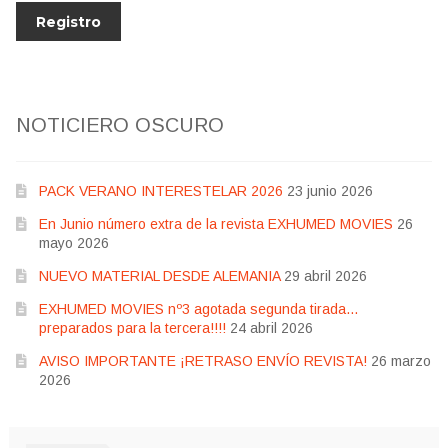
NOTICIERO OSCURO
PACK VERANO INTERESTELAR 2026
23 junio 2026
En Junio número extra de la revista EXHUMED MOVIES
26
mayo 2026
NUEVO MATERIAL DESDE ALEMANIA
29 abril 2026
EXHUMED MOVIES nº3 agotada segunda tirada…
preparados para la tercera!!!!
24 abril 2026
AVISO IMPORTANTE ¡RETRASO ENVÍO REVISTA!
26 marzo
2026