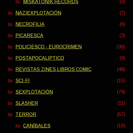
MISKATONIK RECORDS
(0)
NAZIEXPLOTACIÓN
(7)
NECROFILIA
(6)
PICARESCA
(3)
POLICIESCO - EUROCRIMEN
(36)
POSTAPOCALIPTICO
(9)
REVISTAS ZINES LIBROS COMIC
(48)
SCI-FI
(15)
SEXPLOTACIÓN
(79)
SLASHER
(11)
TERROR
(57)
CANÍBALES
(10)