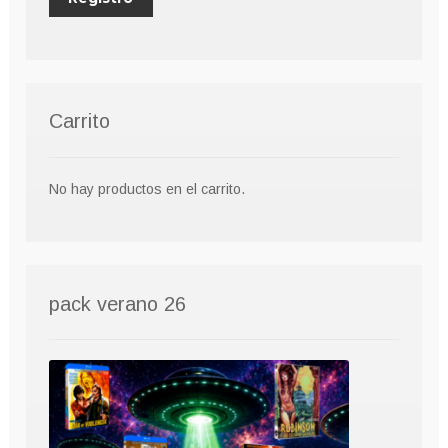
Carrito
No hay productos en el carrito.
pack verano 26