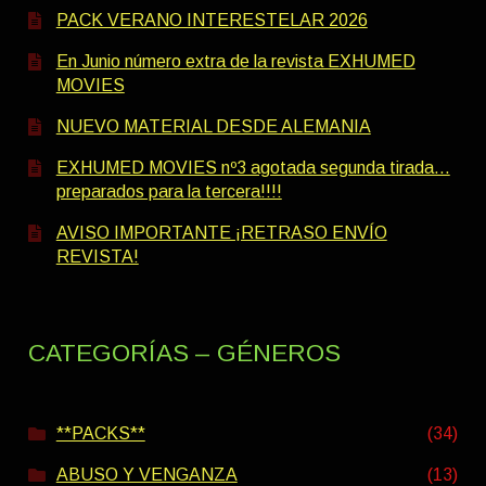
PACK VERANO INTERESTELAR 2026
En Junio número extra de la revista EXHUMED
MOVIES
NUEVO MATERIAL DESDE ALEMANIA
EXHUMED MOVIES nº3 agotada segunda tirada…
preparados para la tercera!!!!
AVISO IMPORTANTE ¡RETRASO ENVÍO
REVISTA!
CATEGORÍAS – GÉNEROS
**PACKS**
(34)
ABUSO Y VENGANZA
(13)