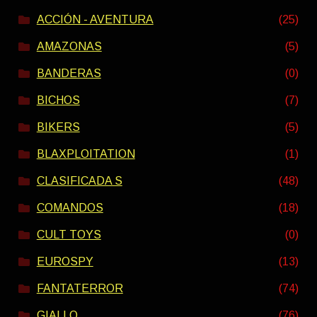
ACCIÓN - AVENTURA
(25)
AMAZONAS
(5)
BANDERAS
(0)
BICHOS
(7)
BIKERS
(5)
BLAXPLOITATION
(1)
CLASIFICADA S
(48)
COMANDOS
(18)
CULT TOYS
(0)
EUROSPY
(13)
FANTATERROR
(74)
GIALLO
(76)