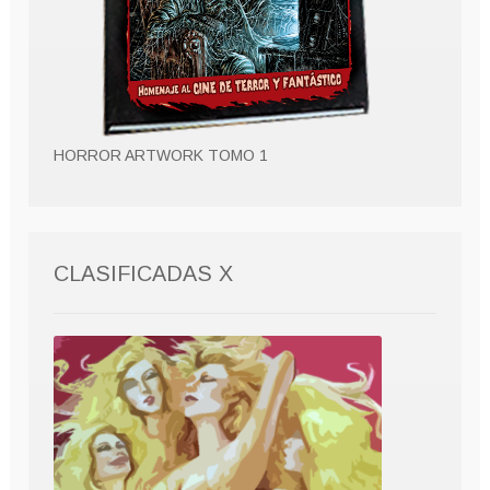
HORROR ARTWORK TOMO 1
CLASIFICADAS X