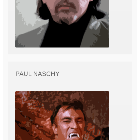
PAUL NASCHY