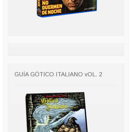
GUÍA GÓTICO ITALIANO vOL. 2