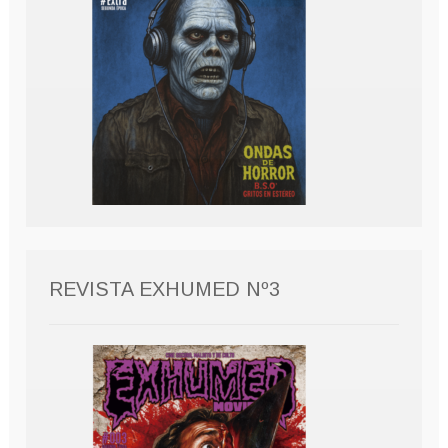
REVISTA EXHUMED Nº3