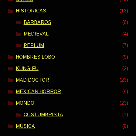
HISTORICAS
(13)
BÁRBAROS
(6)
MEDIEVAL
(4)
PEPLUM
(7)
HOMBRES LOBO
(9)
KUNG-FU
(2)
MAD DOCTOR
(23)
MEXICAN HORROR
(9)
MONDO
(23)
COSTUMBRISTA
(1)
MÚSICA
(0)