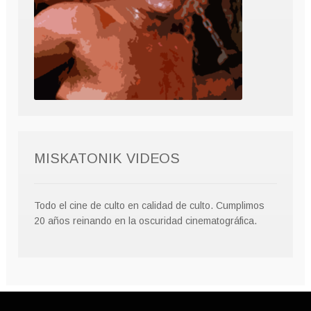
MISKATONIK VIDEOS
Todo el cine de culto en calidad de culto. Cumplimos
20 años reinando en la oscuridad cinematográfica.