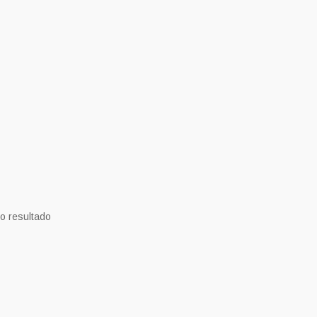
o resultado