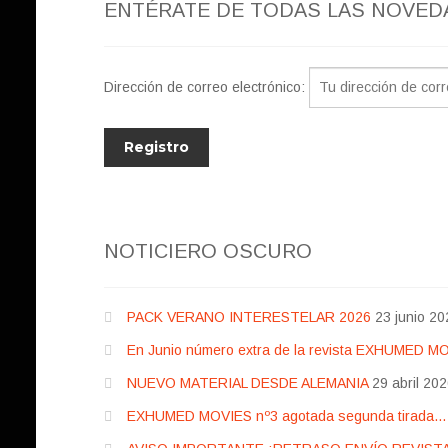
ENTÉRATE DE TODAS LAS NOVED
Dirección de correo electrónico:
NOTICIERO OSCURO
PACK VERANO INTERESTELAR 2026
23 junio 20
En Junio número extra de la revista EXHUMED M
NUEVO MATERIAL DESDE ALEMANIA
29 abril 20
EXHUMED MOVIES nº3 agotada segunda tirada… pr