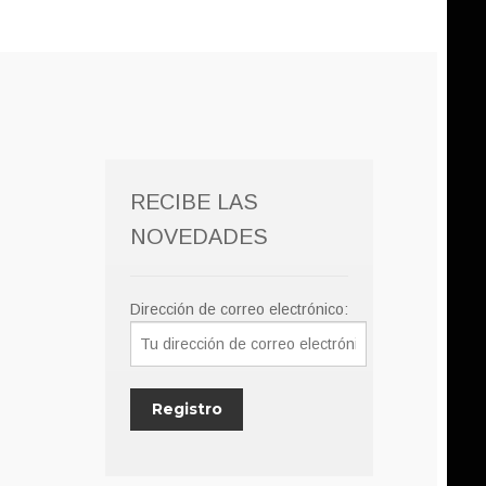
RECIBE LAS
NOVEDADES
Dirección de correo electrónico: