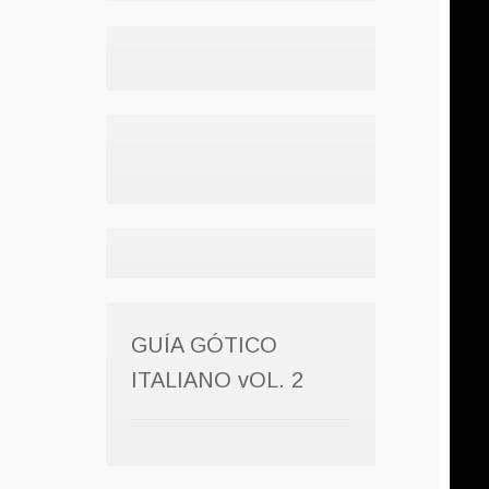
GUÍA GÓTICO
ITALIANO vOL. 2