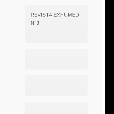
REVISTA EXHUMED
Nº3