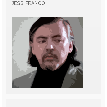
JESS FRANCO