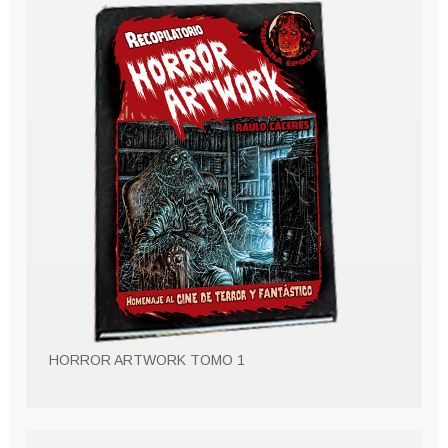
HORROR ARTWORK TOMO 1