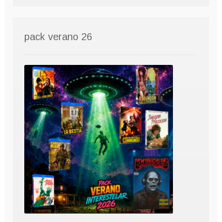
pack verano 26