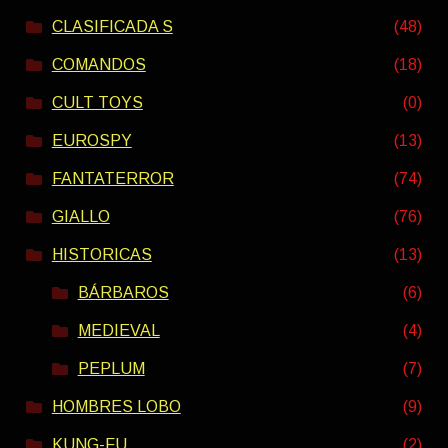
CLASIFICADA S
(48)
COMANDOS
(18)
CULT TOYS
(0)
EUROSPY
(13)
FANTATERROR
(74)
GIALLO
(76)
HISTORICAS
(13)
BÁRBAROS
(6)
MEDIEVAL
(4)
PEPLUM
(7)
HOMBRES LOBO
(9)
KUNG-FU
(2)