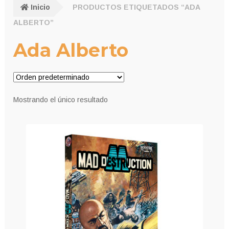
Inicio
PRODUCTOS ETIQUETADOS “ADA
ALBERTO”
Ada Alberto
Mostrando el único resultado