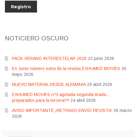
NOTICIERO OSCURO
PACK VERANO INTERESTELAR 2026
23 junio 2026
En Junio número extra de la revista EXHUMED MOVIES
26
mayo 2026
NUEVO MATERIAL DESDE ALEMANIA
29 abril 2026
EXHUMED MOVIES nº3 agotada segunda tirada…
preparados para la tercera!!!!
24 abril 2026
AVISO IMPORTANTE ¡RETRASO ENVÍO REVISTA!
26 marzo
2026