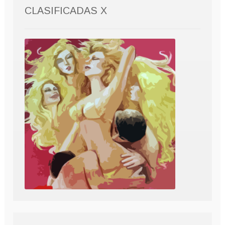
CLASIFICADAS X