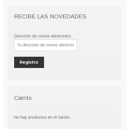
RECIBE LAS NOVEDADES
Dirección de correo electrónico:
Carrito
No hay productos en el carrito.