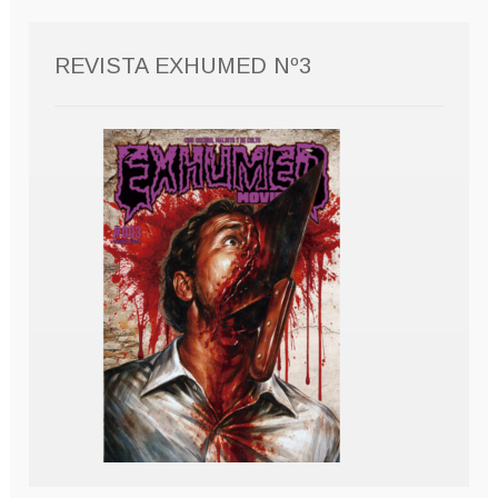
REVISTA EXHUMED Nº3