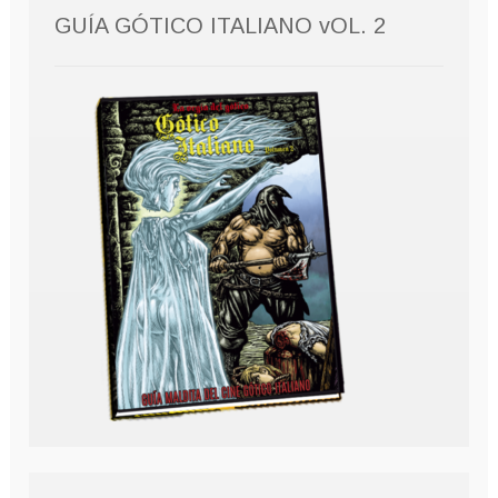
GUÍA GÓTICO ITALIANO vOL. 2