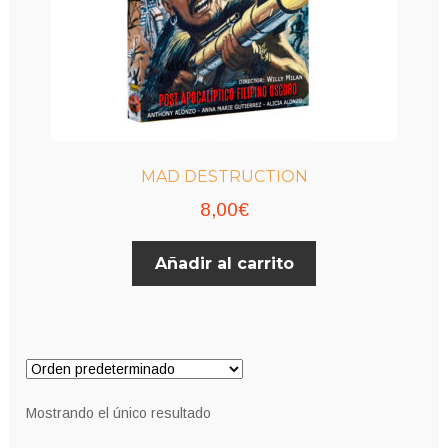
MAD DESTRUCTION
8,00
€
Añadir al carrito
Mostrando el único resultado