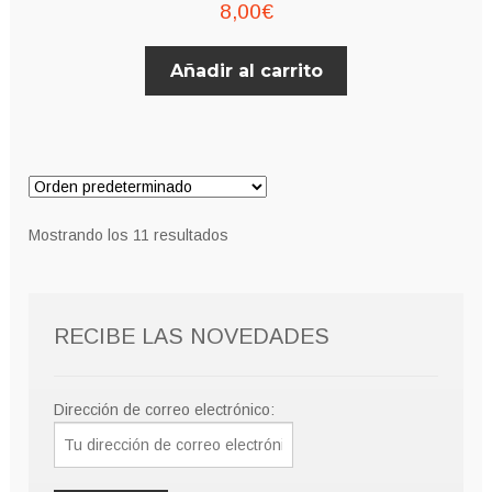
8,00
€
Añadir al carrito
Mostrando los 11 resultados
RECIBE LAS NOVEDADES
Dirección de correo electrónico: