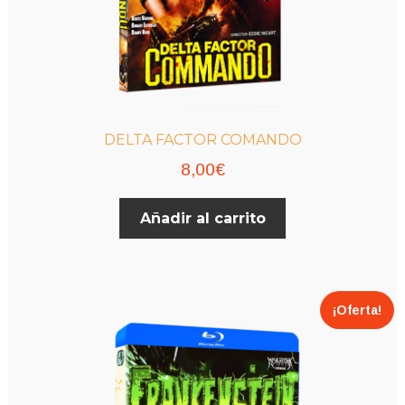
DELTA FACTOR COMANDO
8,00
€
Añadir al carrito
¡Oferta!