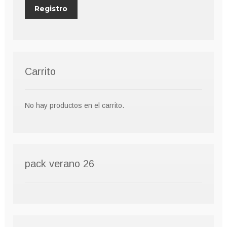
Carrito
No hay productos en el carrito.
pack verano 26