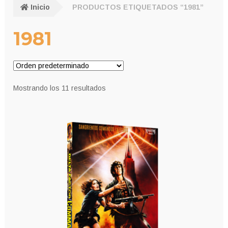
Inicio
PRODUCTOS ETIQUETADOS “1981”
1981
Mostrando los 11 resultados