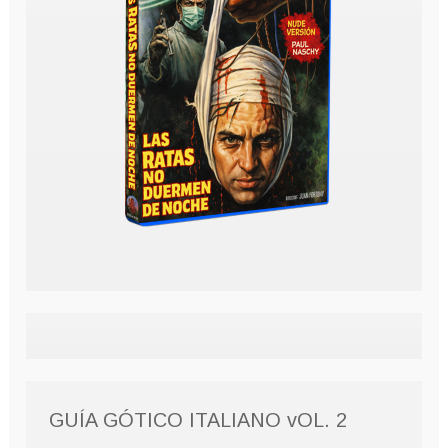
GUÍA GÓTICO ITALIANO vOL. 2