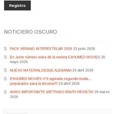
NOTICIERO OSCURO
PACK VERANO INTERESTELAR 2026
23 junio 2026
En Junio número extra de la revista EXHUMED MOVIES
26
mayo 2026
NUEVO MATERIAL DESDE ALEMANIA
29 abril 2026
EXHUMED MOVIES nº3 agotada segunda tirada…
preparados para la tercera!!!!
24 abril 2026
AVISO IMPORTANTE ¡RETRASO ENVÍO REVISTA!
26 marzo
2026