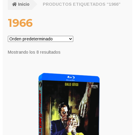
Inicio
PRODUCTOS ETIQUETADOS “1966”
1966
Mostrando los 8 resultados