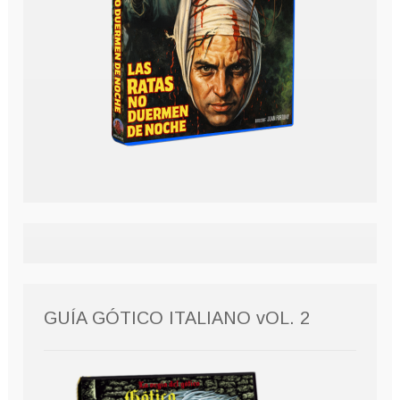
GUÍA GÓTICO ITALIANO vOL. 2