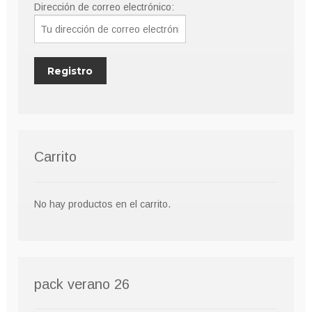
Dirección de correo electrónico:
de
producto
Carrito
No hay productos en el carrito.
pack verano 26