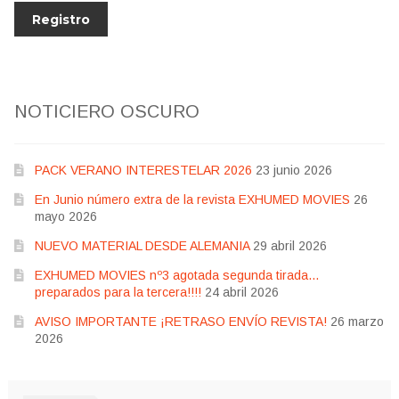
NOTICIERO OSCURO
PACK VERANO INTERESTELAR 2026
23 junio 2026
En Junio número extra de la revista EXHUMED MOVIES
26
mayo 2026
NUEVO MATERIAL DESDE ALEMANIA
29 abril 2026
EXHUMED MOVIES nº3 agotada segunda tirada…
preparados para la tercera!!!!
24 abril 2026
AVISO IMPORTANTE ¡RETRASO ENVÍO REVISTA!
26 marzo
2026