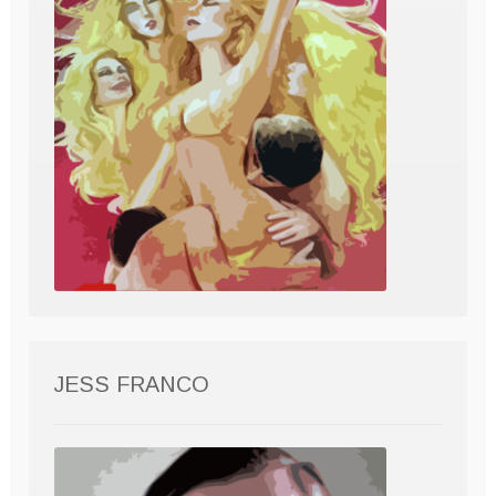
JESS FRANCO