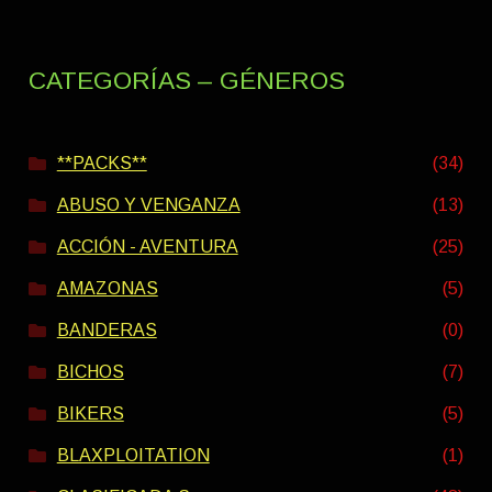
CATEGORÍAS – GÉNEROS
**PACKS**
(34)
ABUSO Y VENGANZA
(13)
ACCIÓN - AVENTURA
(25)
AMAZONAS
(5)
BANDERAS
(0)
BICHOS
(7)
BIKERS
(5)
BLAXPLOITATION
(1)