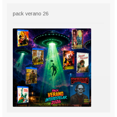
pack verano 26