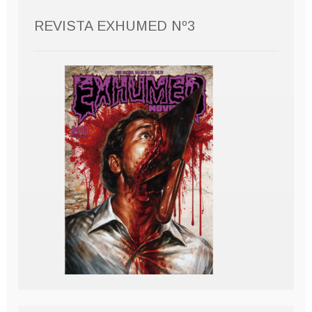
REVISTA EXHUMED Nº3