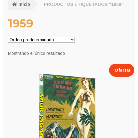
Inicio
PRODUCTOS ETIQUETADOS “1959”
1959
Mostrando el único resultado
¡Oferta!