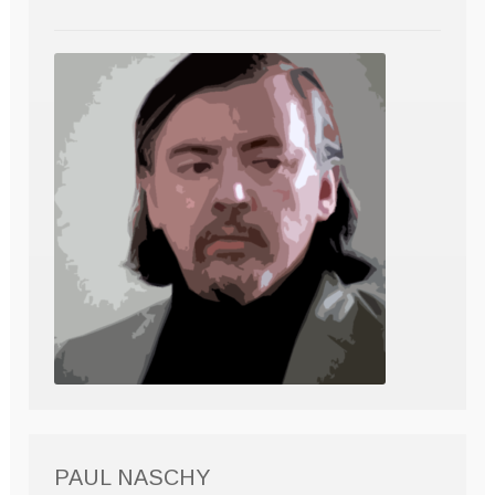
PAUL NASCHY