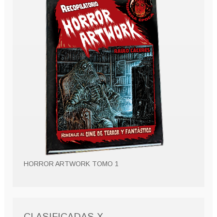
HORROR ARTWORK TOMO 1
CLASIFICADAS X