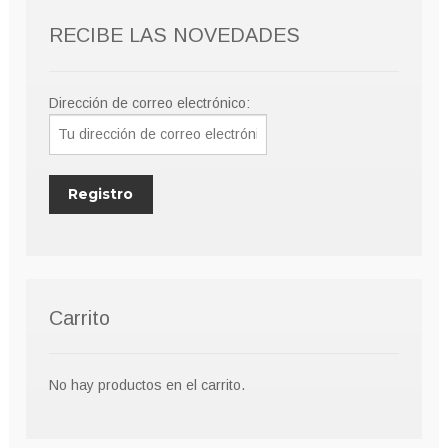
RECIBE LAS NOVEDADES
Dirección de correo electrónico:
Carrito
No hay productos en el carrito.