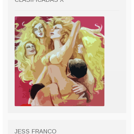
JESS FRANCO