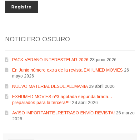
NOTICIERO OSCURO
PACK VERANO INTERESTELAR 2026
23 junio 2026
En Junio número extra de la revista EXHUMED MOVIES
26
mayo 2026
NUEVO MATERIAL DESDE ALEMANIA
29 abril 2026
EXHUMED MOVIES nº3 agotada segunda tirada…
preparados para la tercera!!!!
24 abril 2026
AVISO IMPORTANTE ¡RETRASO ENVÍO REVISTA!
26 marzo
2026