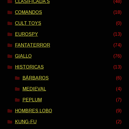
CLASIFICADA S
(48)
COMANDOS
(18)
CULT TOYS
(0)
EUROSPY
(13)
FANTATERROR
(74)
GIALLO
(76)
HISTORICAS
(13)
BÁRBAROS
(6)
MEDIEVAL
(4)
PEPLUM
(7)
HOMBRES LOBO
(9)
KUNG-FU
(2)