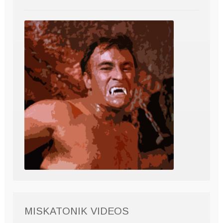
MISKATONIK VIDEOS