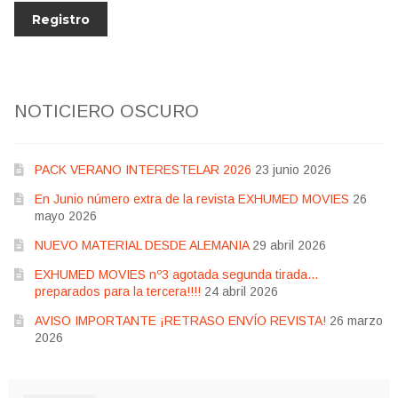
NOTICIERO OSCURO
PACK VERANO INTERESTELAR 2026
23 junio 2026
En Junio número extra de la revista EXHUMED MOVIES
26
mayo 2026
NUEVO MATERIAL DESDE ALEMANIA
29 abril 2026
EXHUMED MOVIES nº3 agotada segunda tirada…
preparados para la tercera!!!!
24 abril 2026
AVISO IMPORTANTE ¡RETRASO ENVÍO REVISTA!
26 marzo
2026