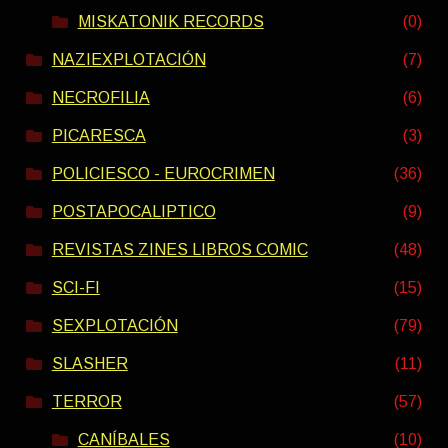
MISKATONIK RECORDS
(0)
NAZIEXPLOTACIÓN
(7)
NECROFILIA
(6)
PICARESCA
(3)
POLICIESCO - EUROCRIMEN
(36)
POSTAPOCALIPTICO
(9)
REVISTAS ZINES LIBROS COMIC
(48)
SCI-FI
(15)
SEXPLOTACIÓN
(79)
SLASHER
(11)
TERROR
(57)
CANÍBALES
(10)