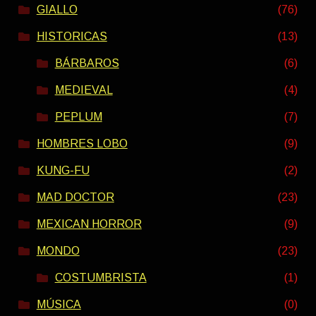
GIALLO
(76)
HISTORICAS
(13)
BÁRBAROS
(6)
MEDIEVAL
(4)
PEPLUM
(7)
HOMBRES LOBO
(9)
KUNG-FU
(2)
MAD DOCTOR
(23)
MEXICAN HORROR
(9)
MONDO
(23)
COSTUMBRISTA
(1)
MÚSICA
(0)