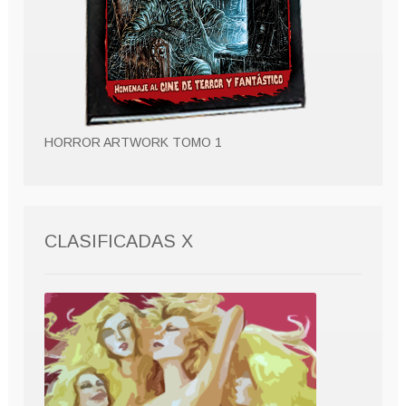
HORROR ARTWORK TOMO 1
CLASIFICADAS X