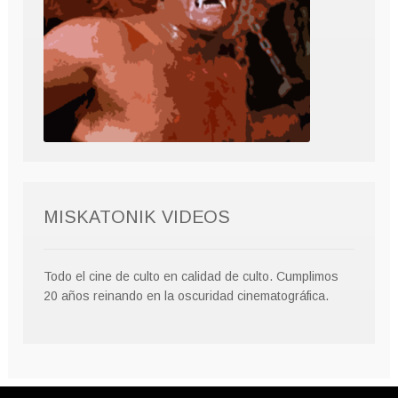
MISKATONIK VIDEOS
Todo el cine de culto en calidad de culto. Cumplimos
20 años reinando en la oscuridad cinematográfica.