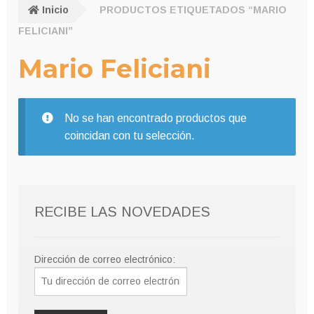
Inicio
PRODUCTOS ETIQUETADOS “MARIO
FELICIANI”
Mario Feliciani
No se han encontrado productos que
coincidan con tu selección.
RECIBE LAS NOVEDADES
Dirección de correo electrónico: