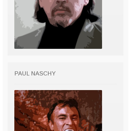
PAUL NASCHY