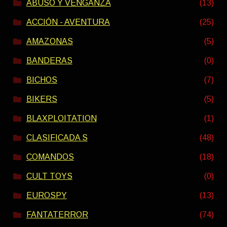
ABUSO Y VENGANZA
(13)
ACCIÓN - AVENTURA
(25)
AMAZONAS
(5)
BANDERAS
(0)
BICHOS
(7)
BIKERS
(5)
BLAXPLOITATION
(1)
CLASIFICADA S
(48)
COMANDOS
(18)
CULT TOYS
(0)
EUROSPY
(13)
FANTATERROR
(74)