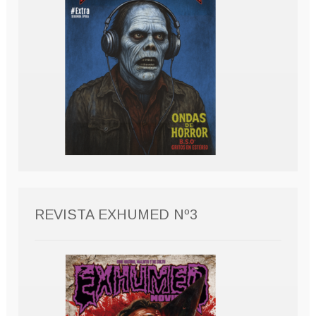
REVISTA EXHUMED Nº3