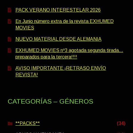
PACK VERANO INTERESTELAR 2026
En Junio número extra de la revista EXHUMED
MOVIES
NUEVO MATERIAL DESDE ALEMANIA
EXHUMED MOVIES nº3 agotada segunda tirada…
preparados para la tercera!!!!
AVISO IMPORTANTE ¡RETRASO ENVÍO
REVISTA!
CATEGORÍAS – GÉNEROS
**PACKS**
(34)