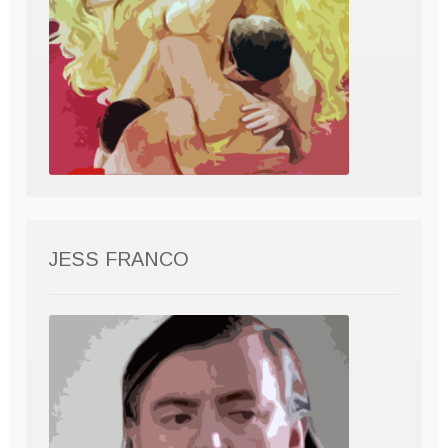
JESS FRANCO