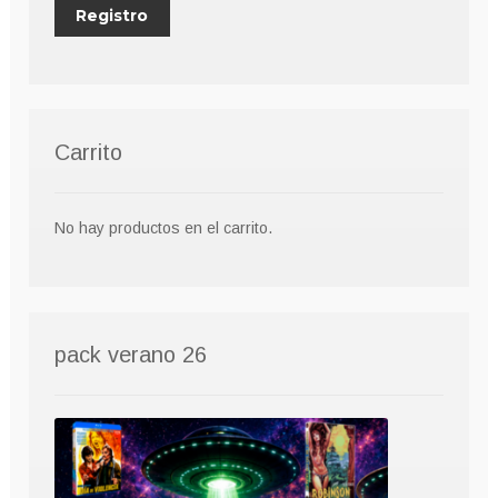
Carrito
No hay productos en el carrito.
pack verano 26