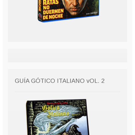
GUÍA GÓTICO ITALIANO vOL. 2